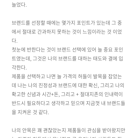
늘었다.
브랜드를 선정할 때에는 몇가지 포인트가 있는데 그 중
에서 절대로 간과하지 못하는 것이 느낌이라는 것 이었
다.
첫눈에 반한다는 것이 브랜드 선택에 있어 늘 중요 포인
트였는데, 그것은 나의 브랜드를 대하는 태도와 결에 입
각한다.
제품을 선택하고 나면 늘 가격의 허들이 발목을 잡았는
데 나는 나의 진정성과 브랜드에 대한 확신, 그리고 나의
확고한 신념과 시간+돈, 그리고 + 절대지존의 인내력이
반드시 필요하다고 생각하고 믿으며 지금껏 내 브랜드들
을 지켜온 것 같다.
나의 안목은 꽤 괜찮았는지 제품들이 관심을 받아왔지만