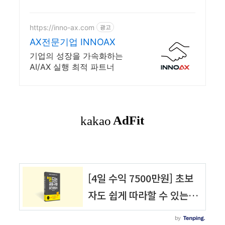
https://inno-ax.com
광고
AX전문기업 INNOAX
기업의 성장을 가속화하는
AI/AX 실행 최적 파트너