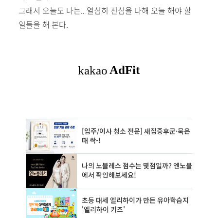
그래서 오늘도 나는.. 열심히 진심을 다해 오늘 해야 할
일들을 해 본다.