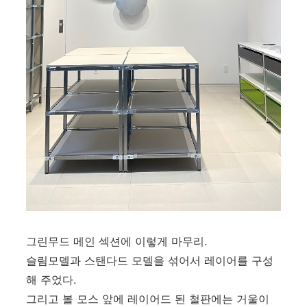
그린무드 메인 섹션에 이렇게 마무리.
슬림모델과 스탠다드 모델을 섞어서 레이어를 구성
해 주었다.
그리고 볼 모스 앞에 레이어드 된 철판에는 거울이