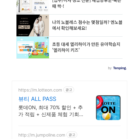
https://m.lotteon.com
광고
뷰티 ALL PASS
롯데ON, 최대 70% 할인 + 추
가 적립 + 신제품 체험 기회
까지! 스페셜혜택
http://m.jumpoline.com
광고