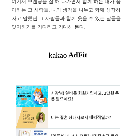
여기서 브랜딩을 잘 해 나가면서 함께 하는 내가 좋
아하는 그 사람들, 나의 생각을 나누고 함께 성장하
자고 말했던 그 사람들과 함께 웃을 수 있는 날들을
맞이하기를 기다리고 기대해 본다.