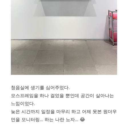
청음실에 생기를 심어주었다.
모스프레임을 하나 걸었을 뿐인데 공간이 살아나는
느낌이었다.
늦은 시간까지 일정을 마무리 하고 어제 못본 원더우
먼을 모니터링... 하는 나란 뇨자... 😂