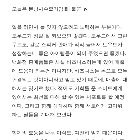
오늘은 본방사수할거임!!!!! 불끈 🔥
일을 하면서 늘 잊지 않으려고 노력하는 부분이다.
토우드가 정말 잘 되었으면 좋겠다. 토우드에서 그린
무드도, 갈로 스피커 판매가 막막 늘어서 토우드가
성장하는데 좋은 아이템들이 되어 주었으면 좋겠다.
백화점 판매품들은 사실 비즈니스하는데 있어 매출
에 도움이 되는건 아니지만, 비즈니스는 돈으로 모두
귀결되는 것이아니라고 믿고 있기 때문에, 매출에 대
해서는 잊기로 했다. 적어도 기회를 준 쏘비트에게
있어서는 최선을 다해 할 수 있는 서포트를 할 예정
이다. 그리고 함께 성장하며 함께 서로에게 고마워
하는 날들을 기대해 보련다.
함께의 효능을 나는 아직도, 여전히 믿기 때문이다.