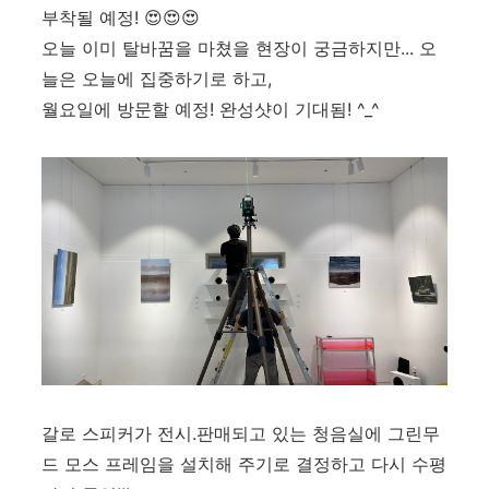
부착될 예정! 😍😍😍
오늘 이미 탈바꿈을 마쳤을 현장이 궁금하지만... 오
늘은 오늘에 집중하기로 하고,
월요일에 방문할 예정! 완성샷이 기대됨! ^_^
갈로 스피커가 전시.판매되고 있는 청음실에 그린무
드 모스 프레임을 설치해 주기로 결정하고 다시 수평