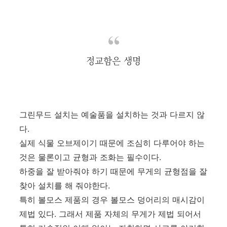
정교함은 생명
그린무드 설치는 예술품을 설치하는 것과 다르지 않
다.
실제 식물 오브제이기 때문에 조심히 다루어야 하는
것은 물론이고 균형과 조화는 필수이다.
하중을 잘 받아줘야 하기 때문에 무게의 균형점을 잘
찾아 설치를 해 줘야한다.
특히 볼모스 제품의 경우 볼모스 덩어리의 매시감이
제법 있다. 그래서 제품 자체의 무게가 제법 되어서