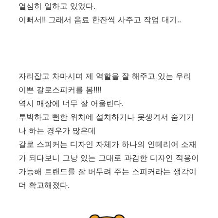
열심히 일하고 있었다.
이뻐서!! 그래서 음료 한잔씩 사주고 작업 대기..
자리잡고 차마시며 제 역할을 잘 해주고 있는 우리
이쁜 갈로스피커를 봄!!!!
역시 매장에 너무 잘 어울린다.
투박하고 뻔한 위치에 설치하거나 못생겨서 숨기거
나 하는 경우가 많은데
갈로 스피커는 디자인 자체가 하나의 인테리어 소재
가 되다보니 그냥 있는 그대로 과감한 디자인 적용이
가능해 트랜드를 잘 버무려 주는 스피커라는 생각이
더 확고해졌다.