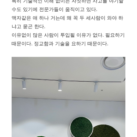
특히 기술적인 이해 없이는 자칫하면 사고를 야기할
수도 있기에 전문가들이 움직이고 있다.
액자같은 애 하나 거는데 왜 꼭 두 세사람이 와야 하
냐고 묻곤 한다.
이유없이 많은 사람이 투입될 이유가 없다. 필요하기
때문이다. 정교함과 기술을 요하기 때문이다.