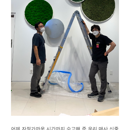
어제 자정가까운 시간까지 수고해 준 우리 매사 신중