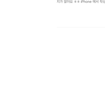
지가 않아요 ㅎㅎ iPhone 에서 작