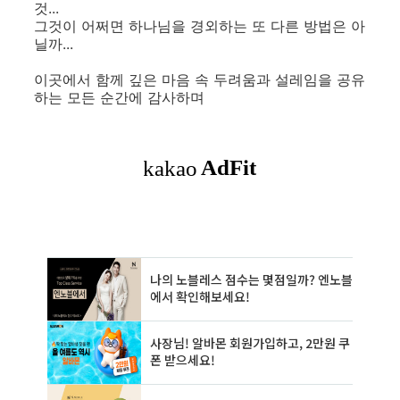
것...
그것이 어쩌면 하나님을 경외하는 또 다른 방법은 아
닐까...
이곳에서 함께 깊은 마음 속 두려움과 설레임을 공유
하는 모든 순간에 감사하며