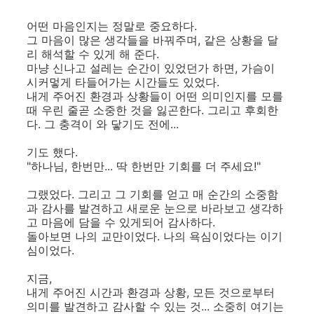
어떤 마음인지는 정말로 중요하다.
그 마음이 많은 생각들을 바꿔주며, 같은 상황을 달
리 해석할 수 있게 해 준다.
마냥 신나고 설레는 순간이 있었던가 하면, 가슴이
시커멓게 타들어가는 시간들도 있었다.
내게 주어진 환경과 상황들이 어떤 의미인지를 모를
때 우린 줄곧 소중한 것을 잃곤한다. 그리고 후회한
다. 그 충격이 와 닿기도 전에...
기도 했다.
"하나님, 한번만... 딱 한번만 기회를 더 주세요!"
그랬었다. 그리고 그 기회를 얻고 매 순간의 소중함
과 감사를 발견하고 새로운 눈으로 바라보고 생각하
고 마음에 담을 수 있게되어 감사하다.
돌아보면 나의 교만이었다. 나의 욕심이었다는 이기
심이었다.
지금,
내게 주어진 시간과 환경과 상황, 모든 것으로부터
의미를 발견하고 감사할 수 있는 것... 소중히 여기는