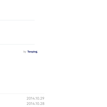
2014.10.29
2014.10.28