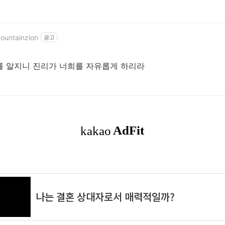
mountainzion
광고
리를 알지니 진리가 너희를 자유롭게 하리라