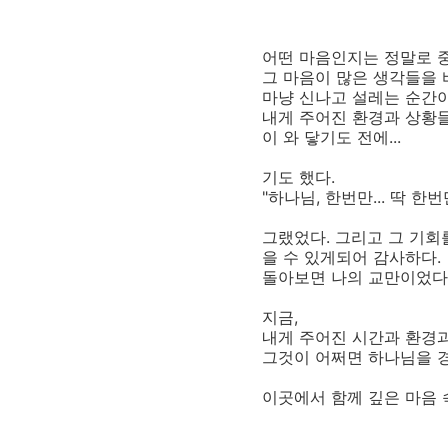
어떤 마음인지는 정말로 
그 마음이 많은 생각들을 
마냥 신나고 설레는 순간이
내게 주어진 환경과 상황들
이 와 닿기도 전에...
기도 했다.
"하나님, 한번만... 딱 한
그랬었다. 그리고 그 기회
을 수 있게되어 감사하다.
돌아보면 나의 교만이었다
지금,
내게 주어진 시간과 환경과 
그것이 어쩌면 하나님을 경
이곳에서 함께 깊은 마음