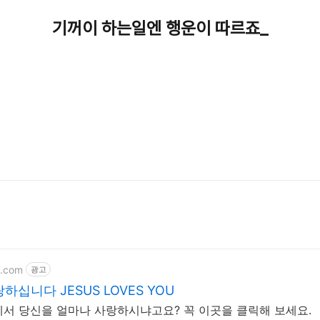
기꺼이 하는일엔 행운이 따르죠_
t.com
광고
십니다 JESUS LOVES YOU
서 당신을 얼마나 사랑하시냐고요? 꼭 이곳을 클릭해 보세요.