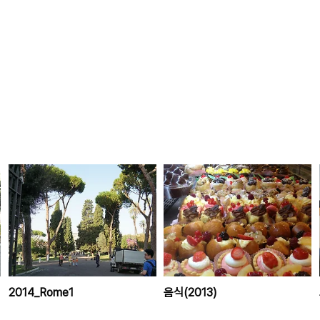
2014_Rome1
음식(2013)