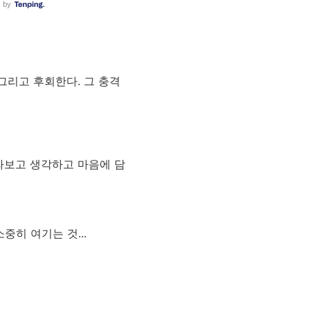
그리고 후회한다. 그 충격
라보고 생각하고 마음에 담
중히 여기는 것...