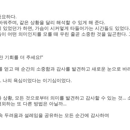
중요하다.
바꿔주며, 같은 상황을 달리 해석할 수 있게 해 준다.
 있었던가 하면, 가슴이 시커멓게 타들어가는 시간들도 있었다.
이 어떤 의미인지를 모를 때 우린 줄곧 소중한 것을 잃곤한다. 
번만 기회를 더 주세요!"
를 얻고 매 순간의 소중함과 감사를 발견하고 새로운 눈으로 바
. 나의 욕심이었다는 이기심이었다.
상황, 모든 것으로부터 의미를 발견하고 감사할 수 있는 것... 소
외하는 또 다른 방법은 아닐까...
 속 두려움과 설레임을 공유하는 모든 순간에 감사하며