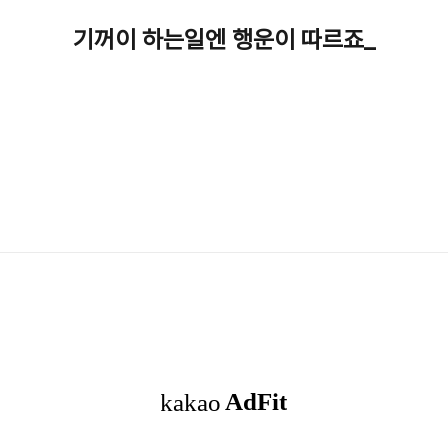
기꺼이 하는일엔 행운이 따르죠_